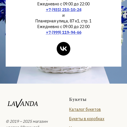
Ежедневно с 09:00 до 22:00
+7 (931) 210-10-24
и
Планерная улица, 87 к1, стр. 1
Ежедневно с 09:00 до 22:00
+7 (999) 119-94-66
Букеты
Каталог букетов
Букеты в коробках
© 2019 – 2025 магазин