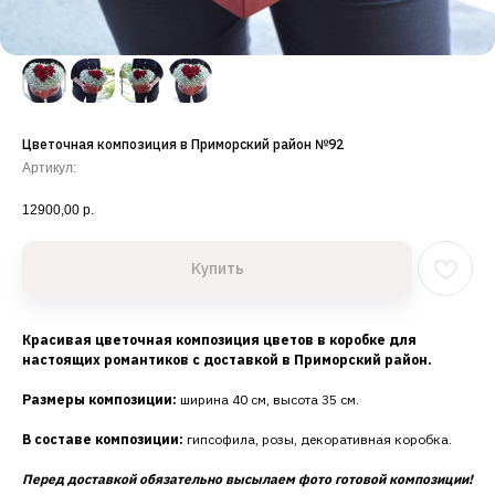
Цветочная композиция в Приморский район №92
Артикул:
12900,00
р.
Купить
Красивая цветочная композиция цветов в коробке для
настоящих романтиков с доставкой в Приморский район.
Размеры композиции:
ширина 40 см, высота 35 см.
В составе композиции:
гипсофила, розы, декоративная коробка.
Перед доставкой обязательно высылаем фото готовой композиции!