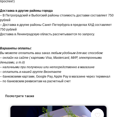
проспект)
Доставка в другие районы города
– В Петроградский и Выбогский районы стоимость доставки составляет 750
рублей
– Доставка в другие районы Санкт-Петербурга в пределах КАД составляет
750 рублей
Доставка в Ленинградскую область рассчитывается по запросу.
Варианты оплаты:
Вы можете оплатить ваш заказ любым удобным для вас способом:
– онлайн на сайте ( картами Visa, Mastercard, МИР, электронными
деньгами, и т.д)
– наличными при получении или непосредственно в магазине
– оплатить в нашей группе Вконтакте
– банковскими картами, Google Pay, Apple Pay в магазине через терминал
– по банковским реквизитам на расчетный счет
Посмотрите также