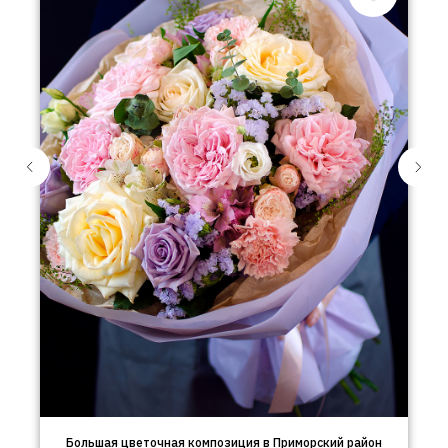
Большая цветочная композиция в Приморский район