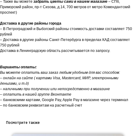
– Также вы можете
забрать цветы сами в нашем магазине
– СПб,
Приморский район, пр-т Сизова, д.14, 700 метров от метро Комендантский
проспект)
Доставка в другие районы города
– В Петроградский и Выбогский районы стоимость доставки составляет 750
рублей
– Доставка в другие районы Санкт-Петербурга в пределах КАД составляет
750 рублей
Доставка в Ленинградскую область рассчитывается по запросу.
Варианты оплаты:
Вы можете оплатить ваш заказ любым удобным для вас способом:
– онлайн на сайте ( картами Visa, Mastercard, МИР, электронными
деньгами, и т.д)
– наличными при получении или непосредственно в магазине
– оплатить в нашей группе Вконтакте
– банковскими картами, Google Pay, Apple Pay в магазине через терминал
– по банковским реквизитам на расчетный счет
Посмотрите также