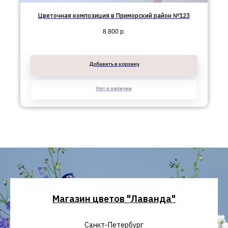
Цветочная композиция в Приморский район №123
8 800
р.
Добавить в корзину
Нет в наличии
Магазин цветов "Лаванда"
Санкт-Петербург