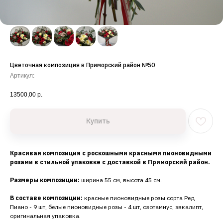
Цветочная композиция в Приморский район №50
Артикул:
13500,00
р.
Купить
Красивая композиция с роскошными красными пионовидными
розами в стильной упаковке с доставкой в Приморский район.
Размеры композиции:
ширина 55 см, высота 45 см.
В составе композиции:
красные пионовидные розы сорта Ред
Пиано - 9 шт, белые пионовидные розы - 4 шт, озотамнус, эвкалипт,
оригинальная упаковка.