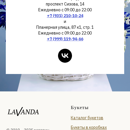
проспект Сизова, 14
Ежедневно с 09:00 до 22:00
+7 (931) 210-10-24
и
Планерная улица, 87 к1, стр. 1
Ежедневно с 09:00 до 22:00
+7 (999) 119-94-66
Букеты
Каталог букетов
Букеты в коробках
© 2019 – 2025 магазин