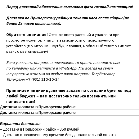
Перед доставкой обязательно высылаем фото готовой композиции!
Доставка по Приморскому району в течении часа после сборки (не
более 2х часов после заказа).
Обратите внимание!
Оттенок цвета растений и упаковки при
просмотре может отличатся в зависимости от используемого
устройства (монитор ПК, ноутбук, планшет, мобильный телефон имеют
разную цветопередачу)
Если у вас есть вопросы и пожелания, то просто позвоните нам
по телефону или напишите в WhatsApp. Мы всегда на связи
и с радостью ответим на любые ваши вопросы. Тел/Ватсапп/
Телеграмм
+7 (931) 210-10-24
Принимаем индивидуальные заказы на создание букетов под
любой бюджет – вам достаточно только позвонить или
написать нам!
Доставка и оплата в Приморском районе
Доставка и оплата в Приморском районе
Варианты доставки:
– Доставка в Приморский район - 350 рублей.
– Доставка к назначенному времени без дополнительной оплаты.