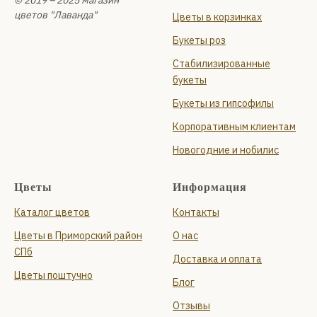
цветов "Лаванда"
Цветы в корзинках
Букеты роз
Стабилизированные
букеты
Букеты из гипсофилы
Корпоративным клиентам
Новогодние и нобилис
Цветы
Информация
Каталог цветов
Контакты
Цветы в Приморский район
О нас
СПб
Доставка и оплата
Цветы поштучно
Блог
Отзывы