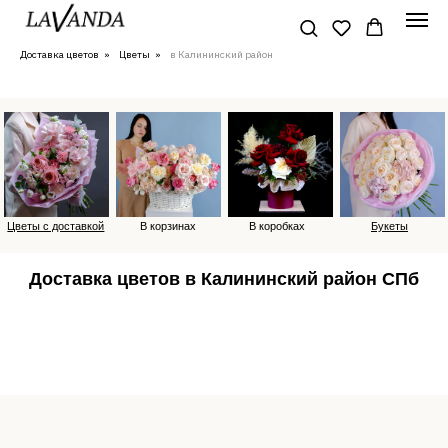
Доставка цветов
»
Цветы
»
в Калининский район
Цветы с доставкой
В корзинах
В коробках
Букеты
Доставка цветов в Калининский район СПб