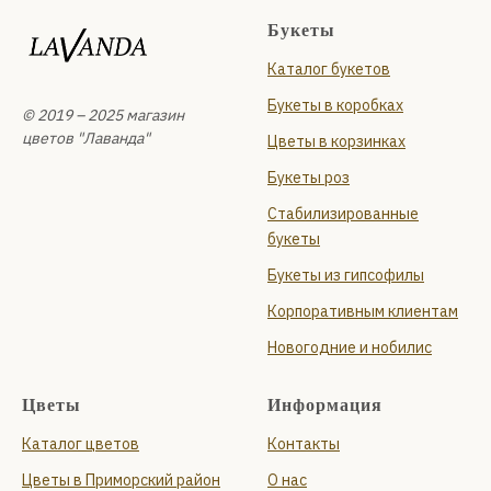
Букеты
Каталог букетов
Букеты в коробках
© 2019 – 2025 магазин
цветов "Лаванда"
Цветы в корзинках
Букеты роз
Стабилизированные
букеты
Букеты из гипсофилы
Корпоративным клиентам
Новогодние и нобилис
Цветы
Информация
Каталог цветов
Контакты
Цветы в Приморский район
О нас