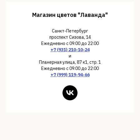
Магазин цветов "Лаванда"
Санкт-Петербург
проспект Сизова, 14
Ежедневно с 09:00 до 22:00
+7 (931) 210-10-24
и
Планерная улица, 87 к1, стр. 1
Ежедневно с 09:00 до 22:00
+7 (999) 119-94-66