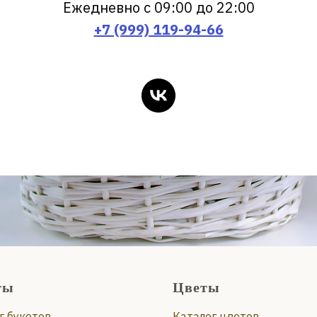
Ежедневно с 09:00 до 22:00
+7 (999) 119-94-66
ты
Цветы
г букетов
Каталог цветов