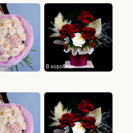
В коробках