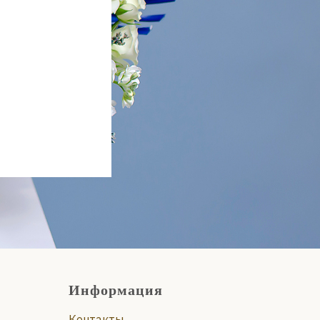
Информация
Контакты