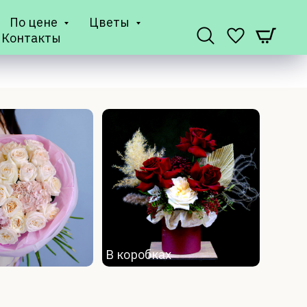
По цене
Цветы
Контакты
В коробках