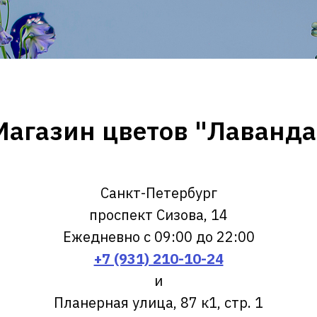
Магазин цветов "Лаванда
Санкт-Петербург
проспект Сизова, 14
Ежедневно с 09:00 до 22:00
+7 (931) 210-10-24
и
Планерная улица, 87 к1, стр. 1