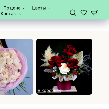
По цене
Цветы
Контакты
В коробках