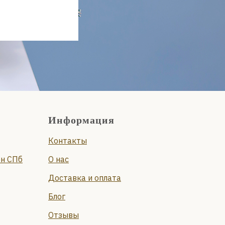
Информация
Контакты
он СПб
О нас
Доставка и оплата
Блог
Отзывы