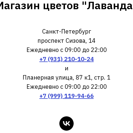
Магазин цветов "Лаванда
Санкт-Петербург
проспект Сизова, 14
Ежедневно с 09:00 до 22:00
+7 (931) 210-10-24
и
Планерная улица, 87 к1, стр. 1
Ежедневно с 09:00 до 22:00
+7 (999) 119-94-66