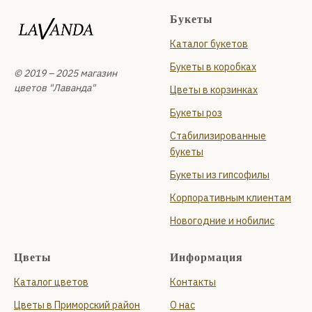
Букеты
Каталог букетов
Букеты в коробках
© 2019 – 2025 магазин
цветов "Лаванда"
Цветы в корзинках
Букеты роз
Стабилизированные
букеты
Букеты из гипсофилы
Корпоративным клиентам
Новогодние и нобилис
Цветы
Информация
Каталог цветов
Контакты
Цветы в Приморский район
О нас