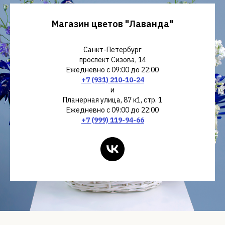
В коробках
Букеты
Магазин цветов "Лаванда"
Санкт-Петербург
проспект Сизова, 14
Ежедневно с 09:00 до 22:00
+7 (931) 210-10-24
и
Планерная улица, 87 к1, стр. 1
Ежедневно с 09:00 до 22:00
+7 (999) 119-94-66