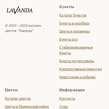
Букеты
Каталог букетов
Букеты в коробках
© 2019 – 2025 магазин
цветов "Лаванда"
Цветы в корзинках
Букеты роз
Стабилизированные
букеты
Букеты из гипсофилы
Корпоративным клиентам
Новогодние и нобилис
Цветы
Информация
Каталог цветов
Контакты
Цветы в Приморский район
О нас