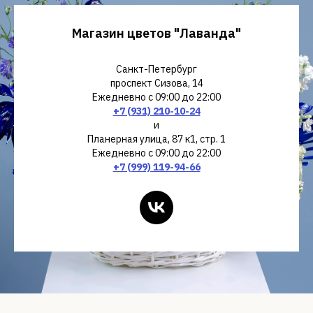
В коробках
Букеты
Магазин цветов "Лаванда"
Санкт-Петербург
проспект Сизова, 14
Ежедневно с 09:00 до 22:00
+7 (931) 210-10-24
и
Планерная улица, 87 к1, стр. 1
Ежедневно с 09:00 до 22:00
+7 (999) 119-94-66