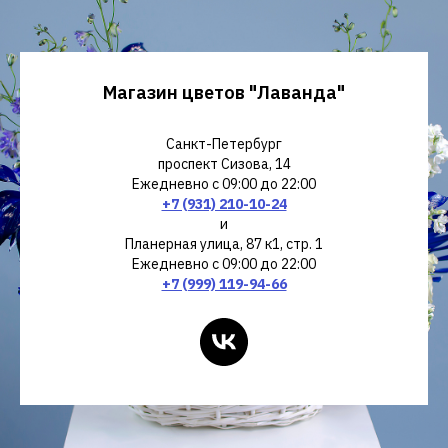
В коробках
Букеты
Магазин цветов "Лаванда"
Санкт-Петербург
проспект Сизова, 14
Ежедневно с 09:00 до 22:00
+7 (931) 210-10-24
и
Планерная улица, 87 к1, стр. 1
Ежедневно с 09:00 до 22:00
+7 (999) 119-94-66