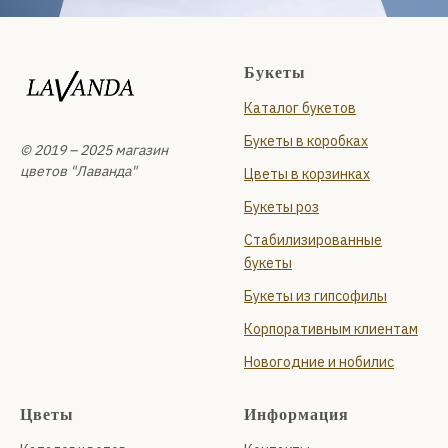
Букеты
Каталог букетов
Букеты в коробках
© 2019 – 2025 магазин
цветов "Лаванда"
Цветы в корзинках
Букеты роз
Стабилизированные
букеты
Букеты из гипсофилы
Корпоративным клиентам
Новогодние и нобилис
Цветы
Информация