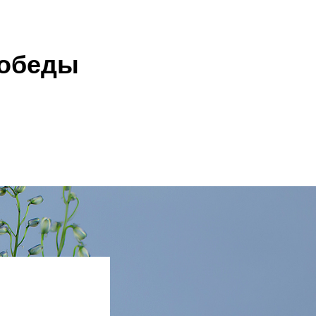
Победы