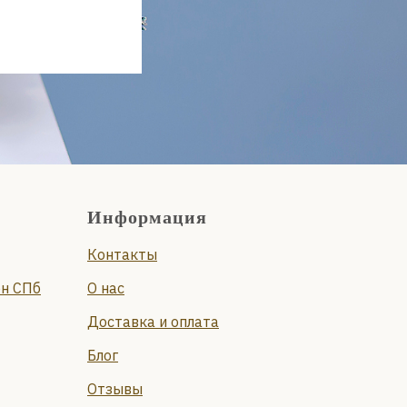
Информация
Контакты
он СПб
О нас
Доставка и оплата
Блог
Отзывы