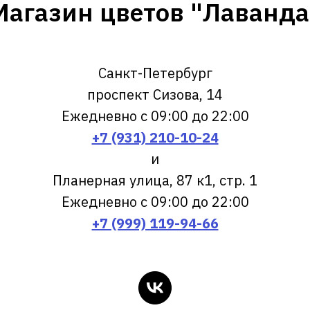
Магазин цветов "Лаванда
Санкт-Петербург
проспект Сизова, 14
Ежедневно с 09:00 до 22:00
+7 (931) 210-10-24
и
Планерная улица, 87 к1, стр. 1
Ежедневно с 09:00 до 22:00
+7 (999) 119-94-66