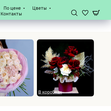
По цене
Цветы
Контакты
В коробках