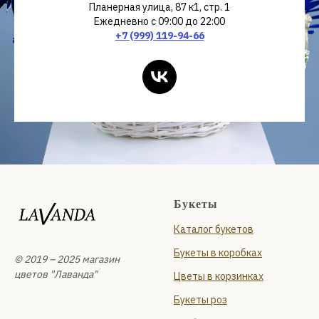
Планерная улица, 87 к1, стр. 1
Ежедневно с 09:00 до 22:00
+7 (999) 119-94-66
Букеты
Каталог букетов
Букеты в коробках
© 2019 – 2025 магазин
цветов "Лаванда"
Цветы в корзинках
Букеты роз