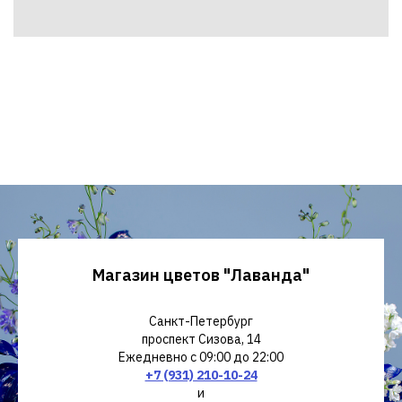
Магазин цветов "Лаванда"
Санкт-Петербург
проспект Сизова, 14
Ежедневно с 09:00 до 22:00
+7 (931) 210-10-24
и