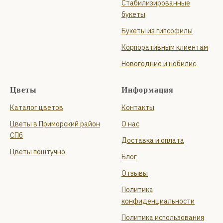
Стабилизированные
букеты
Букеты из гипсофилы
Корпоративным клиентам
Новогодние и нобилис
Цветы
Информация
Каталог цветов
Контакты
Цветы в Приморский район
О нас
СПб
Доставка и оплата
Цветы поштучно
Блог
Отзывы
Политика
конфиденциальности
Политика использования