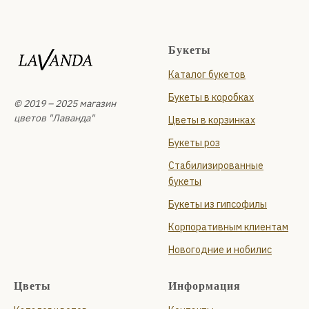
Букеты
Каталог букетов
Букеты в коробках
© 2019 – 2025 магазин
цветов "Лаванда"
Цветы в корзинках
Букеты роз
Стабилизированные
букеты
Букеты из гипсофилы
Корпоративным клиентам
Новогодние и нобилис
Цветы
Информация