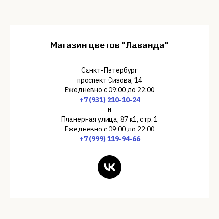
В коробках
Букеты
Магазин цветов "Лаванда"
Санкт-Петербург
проспект Сизова, 14
Ежедневно с 09:00 до 22:00
+7 (931) 210-10-24
и
Планерная улица, 87 к1, стр. 1
Ежедневно с 09:00 до 22:00
+7 (999) 119-94-66