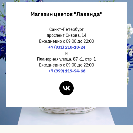
В коробках
Букеты
Магазин цветов "Лаванда"
Санкт-Петербург
проспект Сизова, 14
Ежедневно с 09:00 до 22:00
+7 (931) 210-10-24
и
Планерная улица, 87 к1, стр. 1
Ежедневно с 09:00 до 22:00
+7 (999) 119-94-66