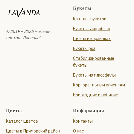
Букеты
Каталог букетов
Букеты в коробках
© 2019 – 2025 магазин
цветов "Лаванда"
Цветы в корзинках
Букеты роз
Стабилизированные
букеты
Букеты из гипсофилы
Корпоративным клиентам
Новогодние и нобилис
Цветы
Информация
Каталог цветов
Контакты
Цветы в Приморский район
О нас