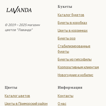
Букеты
Каталог букетов
Букеты в коробках
© 2019 – 2025 магазин
цветов "Лаванда"
Цветы в корзинках
Букеты роз
Стабилизированные
букеты
Букеты из гипсофилы
Корпоративным клиентам
Новогодние и нобилис
Цветы
Информация
Каталог цветов
Контакты
Цветы в Приморский район
О нас