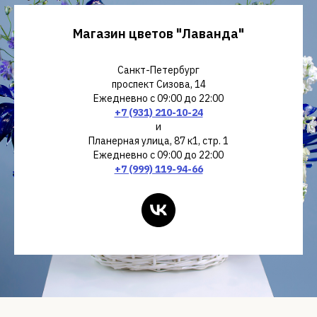
В коробках
Букеты
Магазин цветов "Лаванда"
Санкт-Петербург
проспект Сизова, 14
Ежедневно с 09:00 до 22:00
+7 (931) 210-10-24
и
Планерная улица, 87 к1, стр. 1
Ежедневно с 09:00 до 22:00
+7 (999) 119-94-66