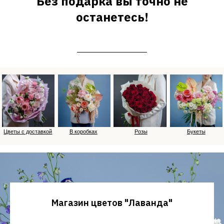
Без подарка вы точно не
останетесь!
Магазин цветов "Лаванда"