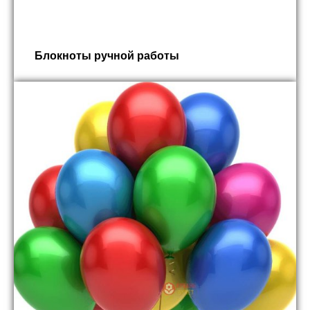
Блокноты ручной работы