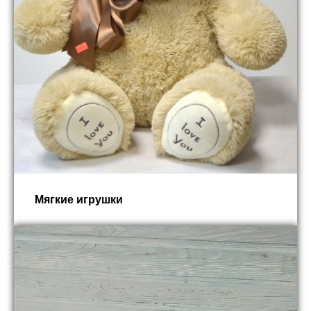
Мягкие игрушки