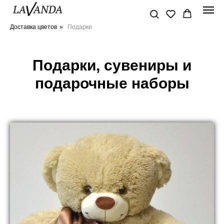
Доставка цветов
»
Подарки
Подарки, сувениры и
подарочные наборы