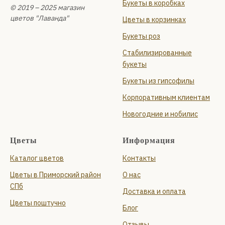
Букеты в коробках
© 2019 – 2025 магазин
цветов "Лаванда"
Цветы в корзинках
Букеты роз
Стабилизированные
букеты
Букеты из гипсофилы
Корпоративным клиентам
Новогодние и нобилис
Цветы
Информация
Каталог цветов
Контакты
Цветы в Приморский район
О нас
СПб
Доставка и оплата
Цветы поштучно
Блог
Отзывы