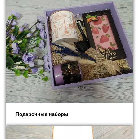
Подарочные наборы