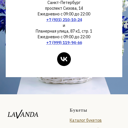
Санкт-Петербург
проспект Сизова, 14
Ежедневно с 09:00 до 22:00
+7 (931) 210-10-24
и
Планерная улица, 87 к1, стр. 1
Ежедневно с 09:00 до 22:00
+7 (999) 119-94-66
Букеты
Каталог букетов