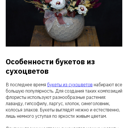
Особенности букетов из
сухоцветов
В последнее время
букеты из сухоцветов
набирают все
большую популярность. Для создания таких композиций
флористы используют разнообразные растения:
лаванду, гипсофилу, ларгус, хлопок, синеголовник,
колосья злаков. Букеты выглядят нежно и естественно,
лишь немного уступая по яркости живым цветам.