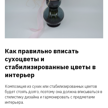
Как правильно вписать
сухоцветы и
стабилизированные цветы в
интерьер
Композиция из сухих или стабилизированных цветов
будет стоять долго, поэтому она должна вписываться в
стилистику дизайна и гармонировать с предметами
интерьера.