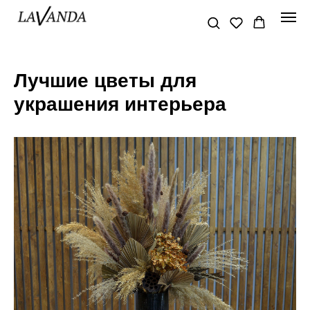
Лучшие цветы для
украшения интерьера