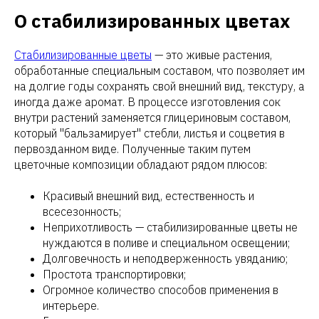
О стабилизированных цветах
Стабилизированные цветы
— это живые растения,
обработанные специальным составом, что позволяет им
на долгие годы сохранять свой внешний вид, текстуру, а
иногда даже аромат. В процессе изготовления сок
внутри растений заменяется глицериновым составом,
который "бальзамирует" стебли, листья и соцветия в
первозданном виде. Полученные таким путем
цветочные композиции обладают рядом плюсов:
Красивый внешний вид, естественность и
всесезонность;
Неприхотливость — стабилизированные цветы не
нуждаются в поливе и специальном освещении;
Долговечность и неподверженность увяданию;
Простота транспортировки;
Огромное количество способов применения в
интерьере.