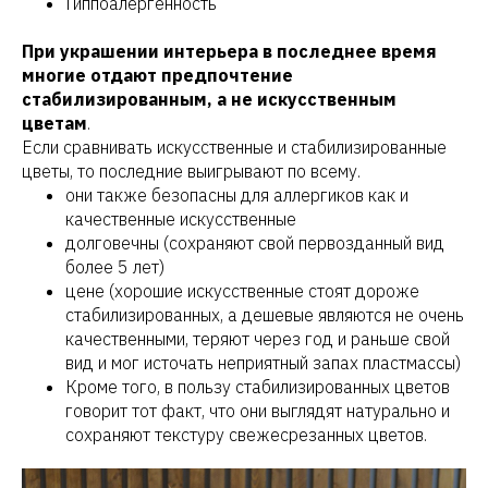
Гиппоалергенность
При украшении интерьера в последнее время
многие отдают предпочтение
стабилизированным, а не искусственным
цветам
.
Если сравнивать искусственные и стабилизированные
цветы, то последние выигрывают по всему.
они также безопасны для аллергиков как и
качественные искусственные
долговечны (сохраняют свой первозданный вид
более 5 лет)
цене (хорошие искусственные стоят дороже
стабилизированных, а дешевые являются не очень
качественными, теряют через год и раньше свой
вид и мог источать неприятный запах пластмассы)
Кроме того, в пользу стабилизированных цветов
говорит тот факт, что они выглядят натурально и
сохраняют текстуру свежесрезанных цветов.