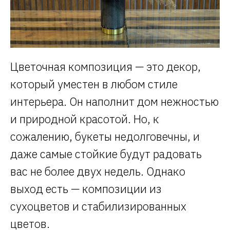
Цветочная композиция — это декор,
который уместен в любом стиле
интерьера. Он наполнит дом нежностью
и природной красотой. Но, к
сожалению, букеты недолговечны, и
даже самые стойкие будут радовать
вас не более двух недель. Однако
выход есть — композиции из
сухоцветов и стабилизированных
цветов.