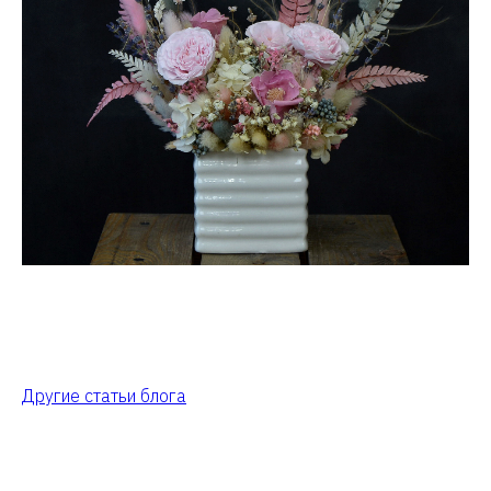
Другие статьи блога