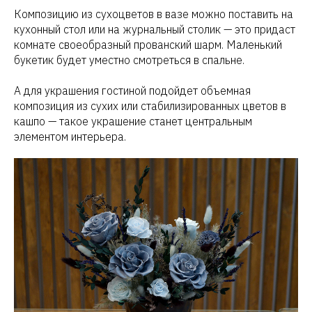
Композицию из сухоцветов в вазе можно поставить на
кухонный стол или на журнальный столик — это придаст
комнате своеобразный прованский шарм. Маленький
букетик будет уместно смотреться в спальне.
А для украшения гостиной подойдет объемная
композиция из сухих или стабилизированных цветов в
кашпо — такое украшение станет центральным
элементом интерьера.