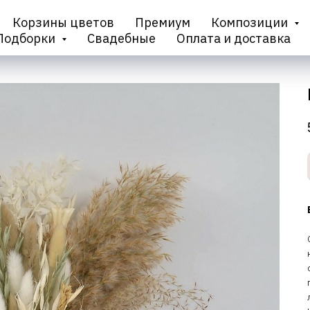
Корзины цветов
Премиум
Композиции
Подборки
Свадебные
Оплата и доставка