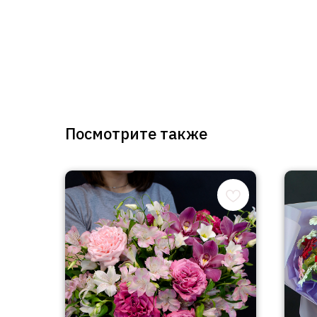
Посмотрите также