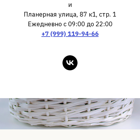
и
Планерная улица, 87 к1, стр. 1
Ежедневно с 09:00 до 22:00
+7 (999) 119-94-66