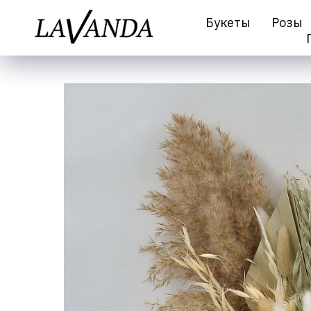
Букеты
Розы