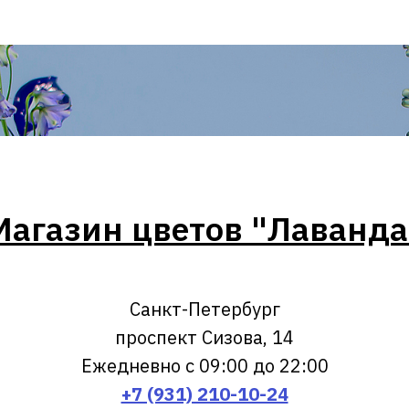
Магазин цветов "Лаванда
Санкт-Петербург
проспект Сизова, 14
Ежедневно с 09:00 до 22:00
+7 (931) 210-10-24