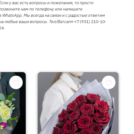
Если у вас есть вопросы и пожелания, то просто
позвоните нам по телефону или напишите
в WhatsApp. Мы всегда на связи и с радостью ответим
на любые ваши вопросы. Тел/Ватсапп
+7 (931) 210-10-
24.