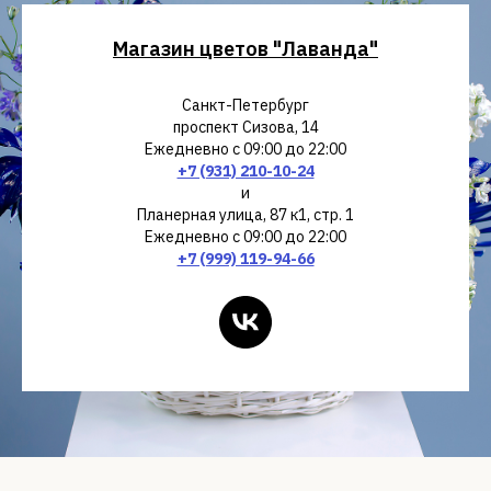
Магазин цветов "Лаванда"
Санкт-Петербург
проспект Сизова, 14
Ежедневно с 09:00 до 22:00
+7 (931) 210-10-24
и
Планерная улица, 87 к1, стр. 1
Ежедневно с 09:00 до 22:00
+7 (999) 119-94-66