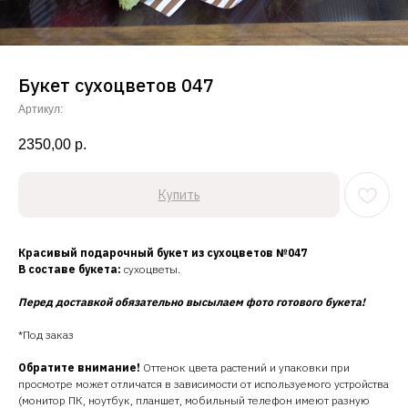
Букет сухоцветов 047
Артикул:
2350,00
р.
Купить
Красивый подарочный букет из сухоцветов №047
В составе букета:
сухоцветы.
Перед доставкой обязательно высылаем фото готового букета!
*Под заказ
Обратите внимание!
Оттенок цвета растений и упаковки при
просмотре может отличатся в зависимости от используемого устройства
(монитор ПК, ноутбук, планшет, мобильный телефон имеют разную