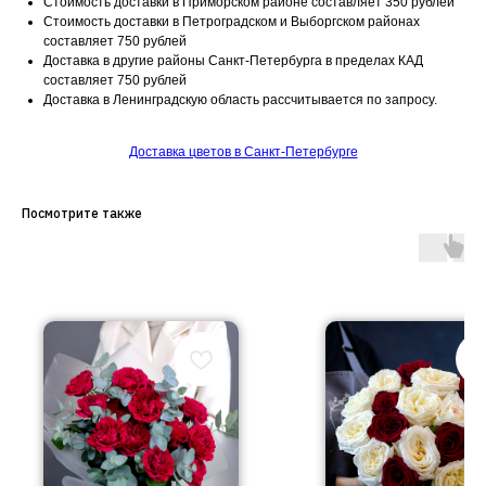
Стоимость доставки в Приморском районе составляет 350 рублей
Стоимость доставки в Петроградском и Выборгском районах
составляет 750 рублей
Доставка в другие районы Санкт-Петербурга в пределах КАД
составляет 750 рублей
Доставка в Ленинградскую область рассчитывается по запросу.
Доставка цветов в Санкт-Петербурге
Посмотрите также