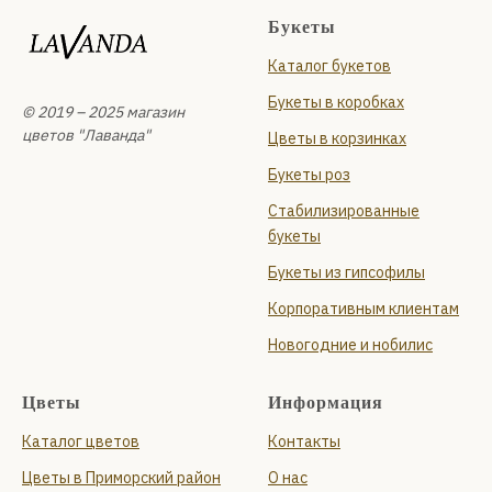
Букеты
Каталог букетов
Букеты в коробках
© 2019 – 2025 магазин
цветов "Лаванда"
Цветы в корзинках
Букеты роз
Стабилизированные
букеты
Букеты из гипсофилы
Корпоративным клиентам
Новогодние и нобилис
Цветы
Информация
Каталог цветов
Контакты
Цветы в Приморский район
О нас