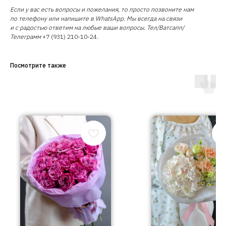
Если у вас есть вопросы и пожелания, то просто позвоните нам
по телефону или напишите в WhatsApp. Мы всегда на связи
и с радостью ответим на любые ваши вопросы. Тел/Ватсапп/
Телеграмм
+7 (931) 210-10-24.
Посмотрите также