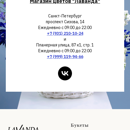
Магазин цветов "Лаванда"
Санкт-Петербург
проспект Сизова, 14
Ежедневно с 09:00 до 22:00
+7 (931) 210-10-24
и
Планерная улица, 87 к1, стр. 1
Ежедневно с 09:00 до 22:00
+7 (999) 119-94-66
Букеты