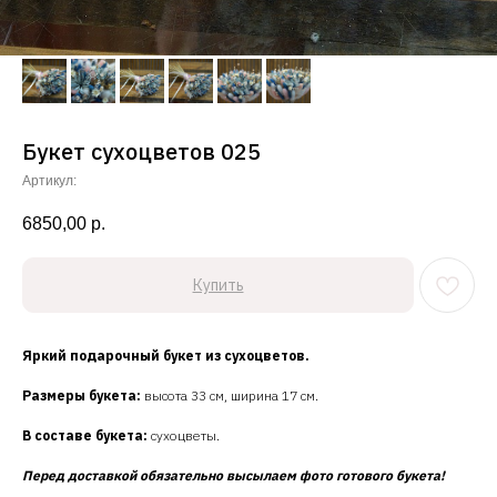
Букет сухоцветов 025
Артикул:
6850,00
р.
Купить
Яркий подарочный букет из сухоцветов.
Размеры букета:
высота 33 см, ширина 17 см.
В составе букета:
сухоцветы.
Перед доставкой обязательно высылаем фото готового букета!