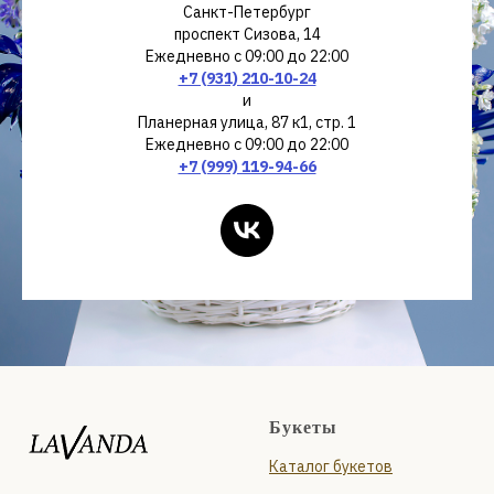
Санкт-Петербург
проспект Сизова, 14
Ежедневно с 09:00 до 22:00
+7 (931) 210-10-24
и
Планерная улица, 87 к1, стр. 1
Ежедневно с 09:00 до 22:00
+7 (999) 119-94-66
Букеты
Каталог букетов