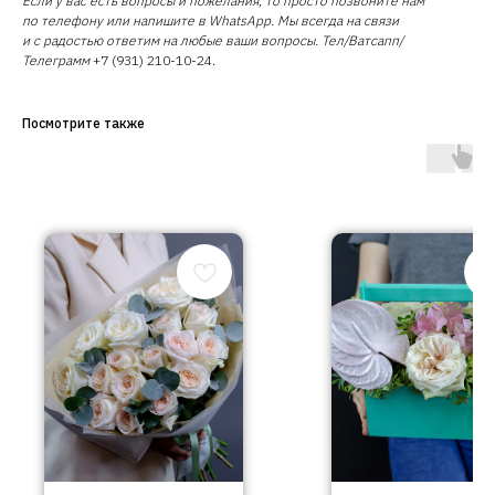
Если у вас есть вопросы и пожелания, то просто позвоните нам
по телефону или напишите в WhatsApp. Мы всегда на связи
и с радостью ответим на любые ваши вопросы. Тел/Ватсапп/
Телеграмм
+7 (931) 210-10-24.
Посмотрите также