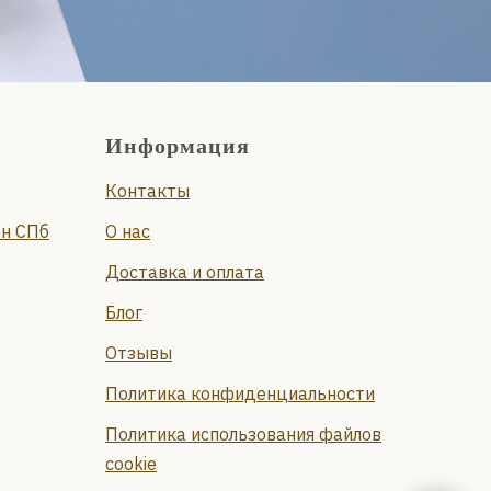
Информация
Контакты
он СПб
О нас
Доставка и оплата
Блог
Отзывы
Политика конфиденциальности
Политика использования файлов
cookie