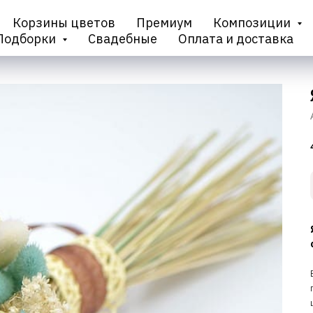
Корзины цветов
Премиум
Композиции
Подборки
Свадебные
Оплата и доставка