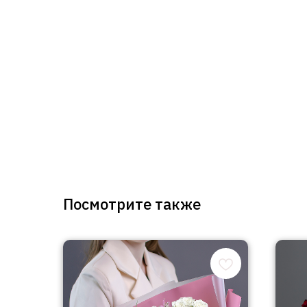
Посмотрите также