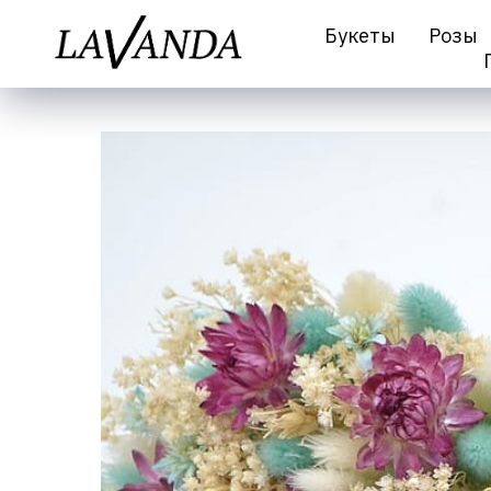
Букеты
Розы