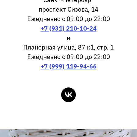
проспект Сизова, 14
Ежедневно с 09:00 до 22:00
+7 (931) 210-10-24
и
Планерная улица, 87 к1, стр. 1
Ежедневно с 09:00 до 22:00
+7 (999) 119-94-66