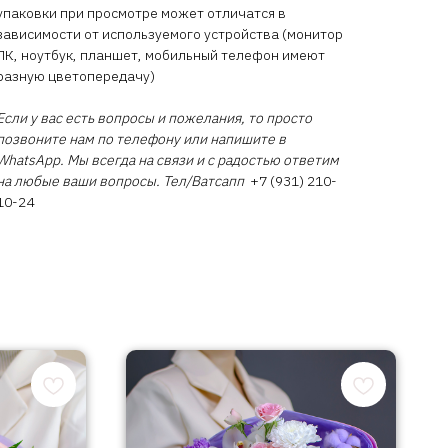
упаковки при просмотре может отличатся в
зависимости от используемого устройства (монитор
ПК, ноутбук, планшет, мобильный телефон имеют
разную цветопередачу)
Если у вас есть вопросы и пожелания, то просто
позвоните нам по телефону или напишите в
WhatsApp. Мы всегда на связи и с радостью ответим
на любые ваши вопросы. Тел/Ватсапп
+7 (931) 210-
10-24