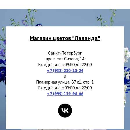
Магазин цветов "Лаванда"
Санкт-Петербург
проспект Сизова, 14
Ежедневно с 09:00 до 22:00
+7 (931) 210-10-24
и
Планерная улица, 87 к1, стр. 1
Ежедневно с 09:00 до 22:00
+7 (999) 119-94-66