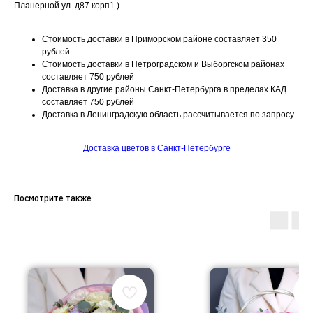
Планерной ул. д87 корп1.)
Стоимость доставки в Приморском районе составляет 350
рублей
Стоимость доставки в Петроградском и Выборгском районах
составляет 750 рублей
Доставка в другие районы Санкт-Петербурга в пределах КАД
составляет 750 рублей
Доставка в Ленинградскую область рассчитывается по запросу.
Доставка цветов в Санкт-Петербурге
Посмотрите также