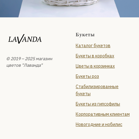
Букеты
Каталог букетов
Букеты в коробках
© 2019 – 2025 магазин
цветов "Лаванда"
Цветы в корзинках
Букеты роз
Стабилизированные
букеты
Букеты из гипсофилы
Корпоративным клиентам
Новогодние и нобилис