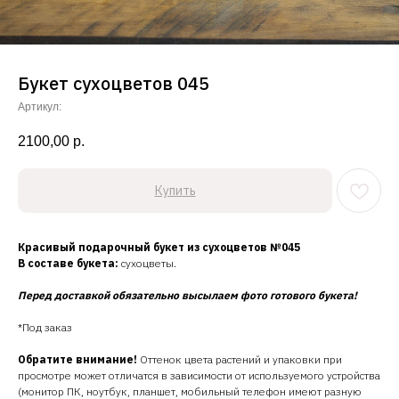
Букет сухоцветов 045
Артикул:
2100,00
р.
Купить
Красивый подарочный букет из сухоцветов №045
В составе букета:
сухоцветы.
Перед доставкой обязательно высылаем фото готового букета!
*Под заказ
Обратите внимание!
Оттенок цвета растений и упаковки при
просмотре может отличатся в зависимости от используемого устройства
(монитор ПК, ноутбук, планшет, мобильный телефон имеют разную