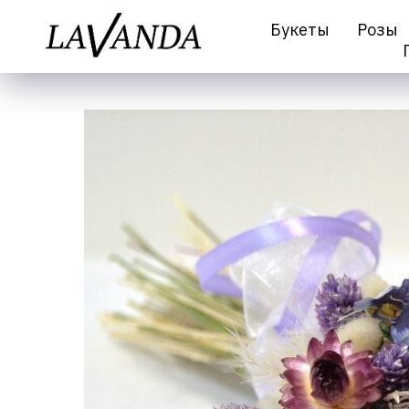
Букеты
Розы