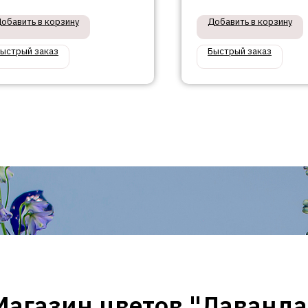
обавить в корзину
Добавить в корзину
ыстрый заказ
Быстрый заказ
Магазин цветов "Лаванда