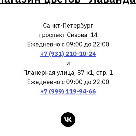
Санкт-Петербург
проспект Сизова, 14
Ежедневно с 09:00 до 22:00
+7 (931) 210-10-24
и
Планерная улица, 87 к1, стр. 1
Ежедневно с 09:00 до 22:00
+7 (999) 119-94-66