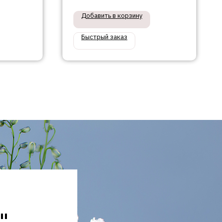
Добавить в корзину
Быстрый заказ
"