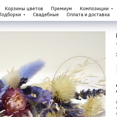
Корзины цветов
Премиум
Композиции
Подборки
Свадебные
Оплата и доставка