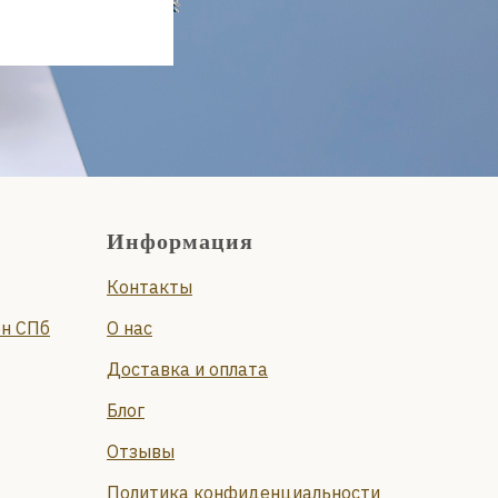
Информация
Контакты
он СПб
О нас
Доставка и оплата
Блог
Отзывы
Политика конфиденциальности