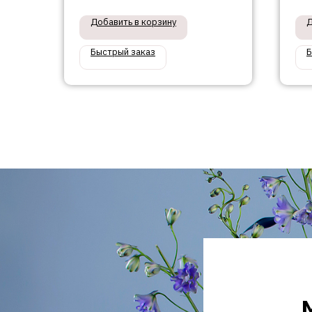
Добавить в корзину
Д
Быстрый заказ
Б