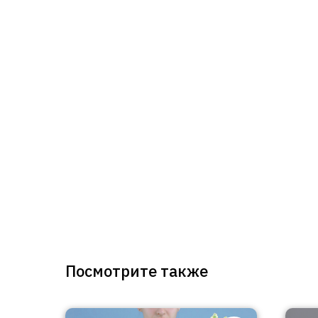
Посмотрите также