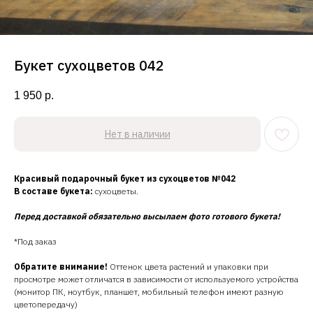
Букет сухоцветов 042
1 950
р.
Нет в наличии
Красивый подарочный букет из сухоцветов №042
В составе букета:
сухоцветы.
Перед доставкой обязательно высылаем фото готового букета!
*Под заказ
Обратите внимание!
Оттенок цвета растений и упаковки при
просмотре может отличатся в зависимости от используемого устройства
(монитор ПК, ноутбук, планшет, мобильный телефон имеют разную
цветопередачу)