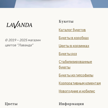
Букеты
Каталог букетов
Букеты в коробках
© 2019 – 2025 магазин
цветов "Лаванда"
Цветы в корзинках
Букеты роз
Стабилизированные
букеты
Букеты из гипсофилы
Корпоративным клиентам
Новогодние и нобилис
Цветы
Информация