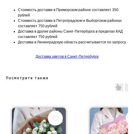
Стоимость доставки в Приморском районе составляет 350
рублей
Стоимость доставки в Петроградском и Выборгском районах
составляет 750 рублей
Доставка в другие районы Санкт-Петербурга в пределах КАД
составляет 750 рублей
Доставка в Ленинградскую область рассчитывается по запросу.
Доставка цветов в Санкт-Петербурге
Посмотрите также