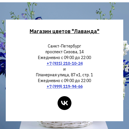
Магазин цветов "Лаванда"
Санкт-Петербург
проспект Сизова, 14
Ежедневно с 09:00 до 22:00
+7 (931) 210-10-24
и
Планерная улица, 87 к1, стр. 1
Ежедневно с 09:00 до 22:00
+7 (999) 119-94-66