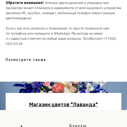
Обратите внимание!
Оттенок цвета растений и упаковки при
просмотре может отличатся в зависимости от используемого устройства
(монитор ПК, ноутбук, планшет, мобильный телефон имеют разную
цветопередачу)
Если у вас есть вопросы и пожелания, то просто позвоните нам
по телефону или напишите в WhatsApp. Мы всегда на связи
и с радостью ответим на любые ваши вопросы. Тел/Ватсапп
+7 (931)
210-10-24.
Посмотрите также
Магазин цветов "Лаванда"
Санкт-Петербург
проспект Сизова, 14
Букеты