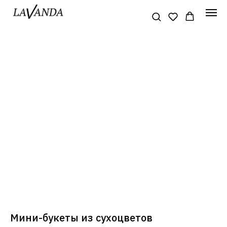
Мини-букеты из сухоцветов