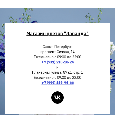
Магазин цветов "Лаванда"
Санкт-Петербург
проспект Сизова, 14
Ежедневно с 09:00 до 22:00
+7 (931) 210-10-24
и
Планерная улица, 87 к1, стр. 1
Ежедневно с 09:00 до 22:00
+7 (999) 119-94-66