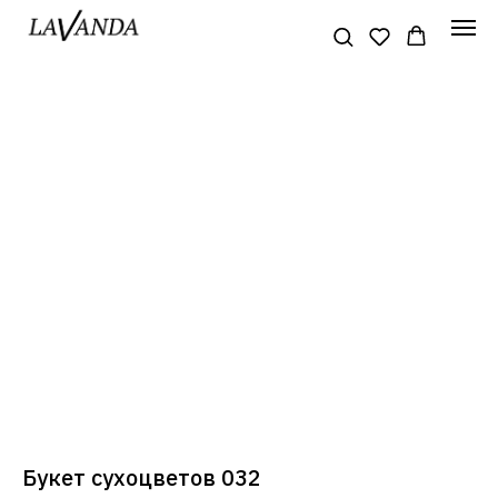
Букет сухоцветов 032