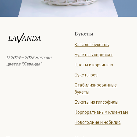
Букеты
Каталог букетов
Букеты в коробках
© 2019 – 2025 магазин
цветов "Лаванда"
Цветы в корзинках
Букеты роз
Стабилизированные
букеты
Букеты из гипсофилы
Корпоративным клиентам
Новогодние и нобилис