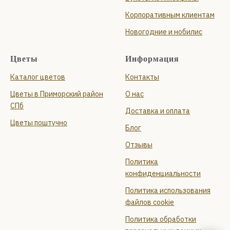
Корпоративным клиентам
Новогодние и нобилис
Цветы
Информация
Каталог цветов
Контакты
Цветы в Приморский район
О нас
СПб
Доставка и оплата
Цветы поштучно
Блог
Отзывы
Политика
конфиденциальности
Политика использования
файлов cookie
Политика обработки