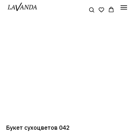
Букет сухоцветов 042