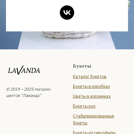
Букеты
Каталог букетов
Букеты в коробках
© 2019 – 2025 магазин
цветов "Лаванда"
Цветы в корзинках
Букеты роз
Стабилизированные
букеты
Букеты из гипсофилы