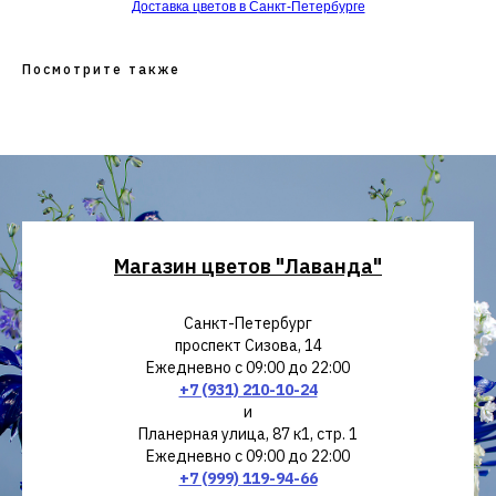
Доставка цветов в Санкт-Петербурге
Посмотрите также
Магазин цветов "Лаванда"
Санкт-Петербург
проспект Сизова, 14
Ежедневно с 09:00 до 22:00
+7 (931) 210-10-24
и
Планерная улица, 87 к1, стр. 1
Ежедневно с 09:00 до 22:00
+7 (999) 119-94-66