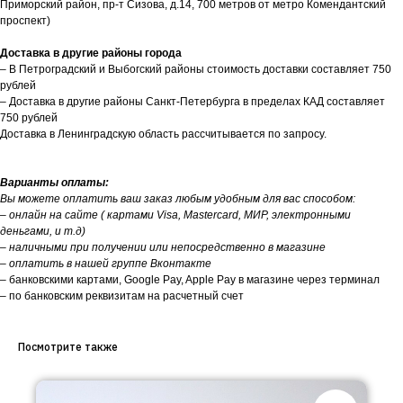
Приморский район, пр-т Сизова, д.14, 700 метров от метро Комендантский
проспект)
Доставка в другие районы города
– В Петроградский и Выбогский районы стоимость доставки составляет 750
рублей
– Доставка в другие районы Санкт-Петербурга в пределах КАД составляет
750 рублей
Доставка в Ленинградскую область рассчитывается по запросу.
Варианты оплаты:
Вы можете оплатить ваш заказ любым удобным для вас способом:
– онлайн на сайте ( картами Visa, Mastercard, МИР, электронными
деньгами, и т.д)
– наличными при получении или непосредственно в магазине
– оплатить в нашей группе Вконтакте
– банковскими картами, Google Pay, Apple Pay в магазине через терминал
– по банковским реквизитам на расчетный счет
Посмотрите также