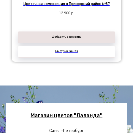
Цветочная композиция в Приморский район №87
12 900
р.
Добавить в корзину
Быстрый заказ
Магазин цветов "Лаванда"
Санкт-Петербург