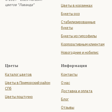
цветов "Лаванда"
Цветы в корзинках
Букеты роз
Стабилизированные
букеты
Букеты из гипсофилы
Корпоративным клиентам
Новогодние и нобилис
Цветы
Информация
Каталог цветов
Контакты
Цветы в Приморский район
О нас
СПб
Доставка и оплата
Цветы поштучно
Блог
Отзывы