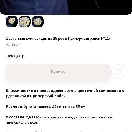
Цветочная композиция из 25 роз в Приморский район №224
Артикул:
18900,00
р.
Купить
Классические
и пионовидные розы в цветочной композиции с
доставкой в Приморский район.
Размеры букета:
ширина 44 см, высота 55 см.
В составе букета:
классические эквадорские розы, большие
пионовидные розы.