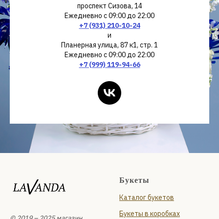
проспект Сизова, 14
Ежедневно с 09:00 до 22:00
+7 (931) 210-10-24
и
Планерная улица, 87 к1, стр. 1
Ежедневно с 09:00 до 22:00
+7 (999) 119-94-66
Букеты
Каталог букетов
Букеты в коробках
© 2019 – 2025 магазин