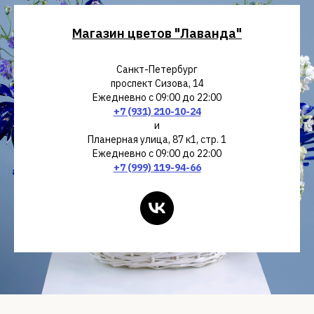
Магазин цветов "Лаванда"
Санкт-Петербург
проспект Сизова, 14
Ежедневно с 09:00 до 22:00
+7 (931) 210-10-24
и
Планерная улица, 87 к1, стр. 1
Ежедневно с 09:00 до 22:00
+7 (999) 119-94-66