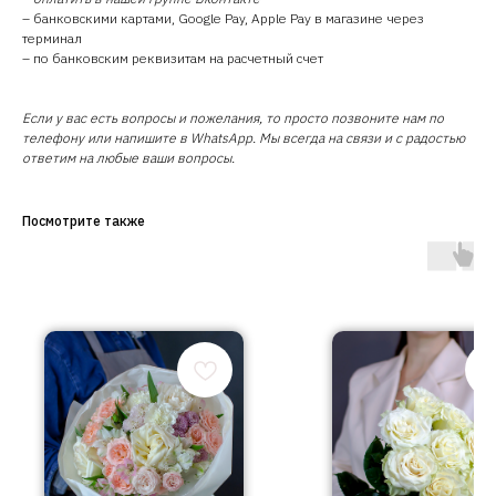
– банковскими картами, Google Pay, Apple Pay в магазине через
терминал
– по банковским реквизитам на расчетный счет
Если у вас есть вопросы и пожелания, то просто позвоните нам по
телефону или напишите в WhatsApp. Мы всегда на связи и с радостью
ответим на любые ваши вопросы.
Посмотрите также