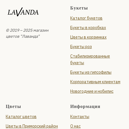
Букеты
Каталог букетов
Букеты в коробках
© 2019 – 2025 магазин
цветов "Лаванда"
Цветы в корзинках
Букеты роз
Стабилизированные
букеты
Букеты из гипсофилы
Корпоративным клиентам
Новогодние и нобилис
Цветы
Информация
Каталог цветов
Контакты
Цветы в Приморский район
О нас