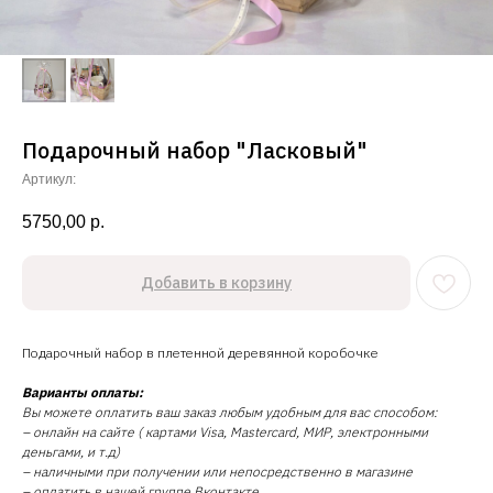
Подарочный набор "Ласковый"
Артикул:
5750,00
р.
Добавить в корзину
Подарочный набор в плетенной деревянной коробочке
Варианты оплаты:
Вы можете оплатить ваш заказ любым удобным для вас способом:
– онлайн на сайте ( картами Visa, Mastercard, МИР, электронными
деньгами, и т.д)
– наличными при получении или непосредственно в магазине
– оплатить в нашей группе Вконтакте