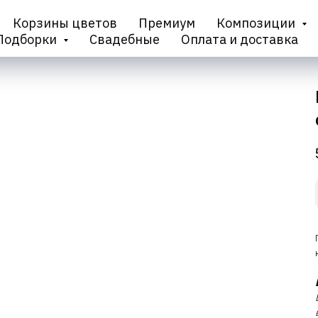
Корзины цветов
Премиум
Композиции
Подборки
Свадебные
Оплата и доставка