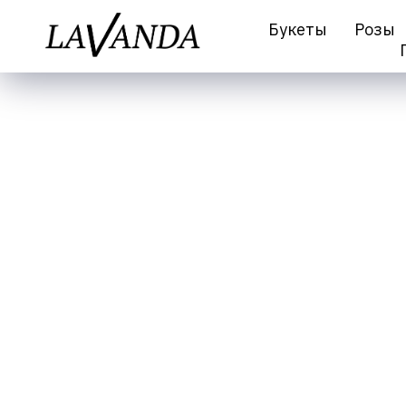
Букеты
Розы