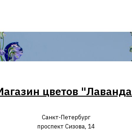
Магазин цветов "Лаванда
Санкт-Петербург
проспект Сизова, 14