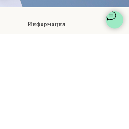
Информация
Контакты
он СПб
О нас
Доставка и оплата
Блог
Отзывы
Политика конфиденциальности
Политика использования файлов
cookie
Политика обработки
персональных данных