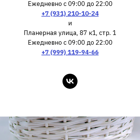
Ежедневно с 09:00 до 22:00
+7 (931) 210-10-24
и
Планерная улица, 87 к1, стр. 1
Ежедневно с 09:00 до 22:00
+7 (999) 119-94-66