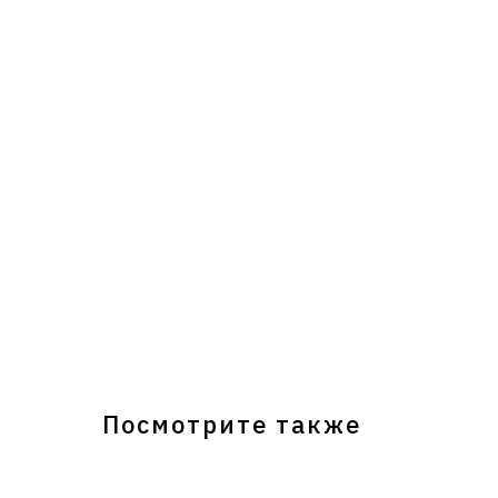
Посмотрите также