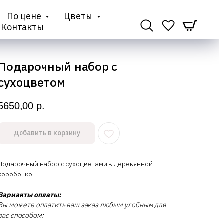
По цене
Цветы
Контакты
Подарочный набор с
сухоцветом
5650,00
р.
Добавить в корзину
Подарочный набор с сухоцветами в деревянной
коробочке
Варианты оплаты:
Вы можете оплатить ваш заказ любым удобным для
вас способом: