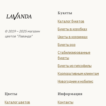
Букеты
Каталог букетов
Букеты в коробках
© 2019 – 2025 магазин
цветов "Лаванда"
Цветы в корзинках
Букеты роз
Стабилизированные
букеты
Букеты из гипсофилы
Корпоративным клиентам
Новогодние и нобилис
Цветы
Информация
Каталог цветов
Контакты