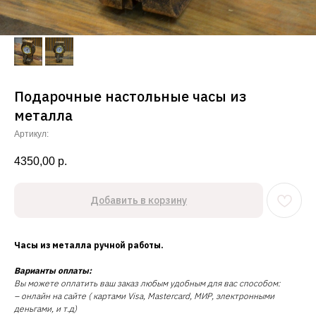
Подарочные настольные часы из
металла
Артикул:
4350,00
р.
Добавить в корзину
Часы из металла ручной работы.
Варианты оплаты:
Вы можете оплатить ваш заказ любым удобным для вас способом:
– онлайн на сайте ( картами Visa, Mastercard, МИР, электронными
деньгами, и т.д)