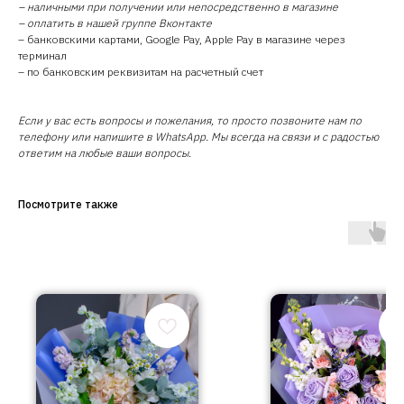
– наличными при получении или непосредственно в магазине
– оплатить в нашей группе Вконтакте
– банковскими картами, Google Pay, Apple Pay в магазине через
терминал
– по банковским реквизитам на расчетный счет
Если у вас есть вопросы и пожелания, то просто позвоните нам по
телефону или напишите в WhatsApp. Мы всегда на связи и с радостью
ответим на любые ваши вопросы.
Посмотрите также