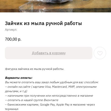
Зайчик из мыла ручной работы
Артикул:
700,00
р.
Добавить в корзину
Фигурка зайчика из мыла ручной работы.
Варианты оплаты:
Вы можете оплатить ваш заказ любым удобным для вас способом:
– онлайн на сайте ( картами Visa, Mastercard, МИР, электронными
деньгами, и т.д)
– наличными при получении или непосредственно в магазине
– оплатить в нашей группе Вконтакте
– банковскими картами, Google Pay, Apple Pay в магазине через
терминал