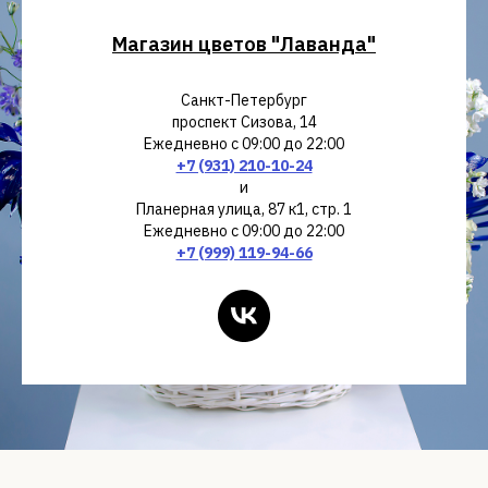
Магазин цветов "Лаванда"
Санкт-Петербург
проспект Сизова, 14
Ежедневно с 09:00 до 22:00
+7 (931) 210-10-24
и
Планерная улица, 87 к1, стр. 1
Ежедневно с 09:00 до 22:00
+7 (999) 119-94-66