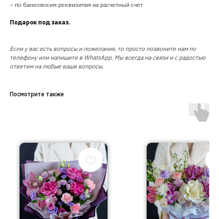
– по банковским реквизитам на расчетный счет
Подарок под заказ.
Если у вас есть вопросы и пожелания, то просто позвоните нам по
телефону или напишите в WhatsApp. Мы всегда на связи и с радостью
ответим на любые ваши вопросы.
Посмотрите также