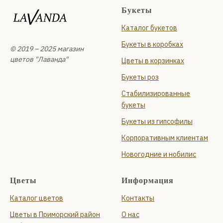
Букеты
Каталог букетов
Букеты в коробках
© 2019 – 2025 магазин
цветов "Лаванда"
Цветы в корзинках
Букеты роз
Стабилизированные
букеты
Букеты из гипсофилы
Корпоративным клиентам
Новогодние и нобилис
Цветы
Информация
Каталог цветов
Контакты
Цветы в Приморский район
О нас