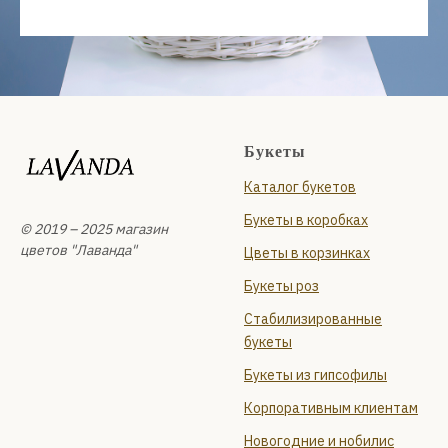
Букеты
Каталог букетов
Букеты в коробках
© 2019 – 2025 магазин
цветов "Лаванда"
Цветы в корзинках
Букеты роз
Стабилизированные
букеты
Букеты из гипсофилы
Корпоративным клиентам
Новогодние и нобилис