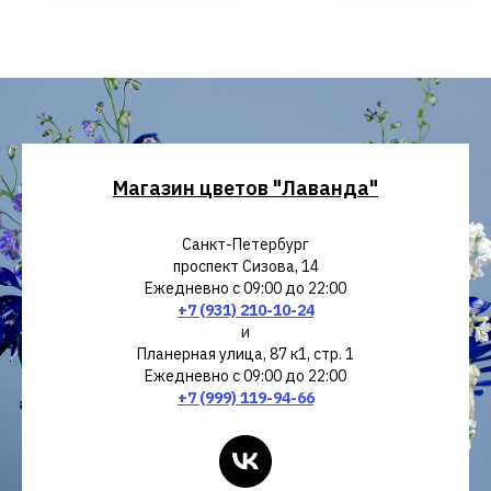
Магазин цветов "Лаванда"
Санкт-Петербург
проспект Сизова, 14
Ежедневно с 09:00 до 22:00
+7 (931) 210-10-24
и
Планерная улица, 87 к1, стр. 1
Ежедневно с 09:00 до 22:00
+7 (999) 119-94-66