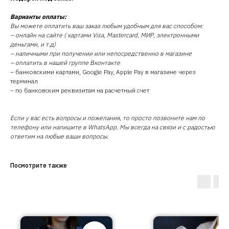
Варианты оплаты:
Вы можете оплатить ваш заказ любым удобным для вас способом:
– онлайн на сайте ( картами Visa, Mastercard, МИР, электронными
деньгами, и т.д)
– наличными при получении или непосредственно в магазине
– оплатить в нашей группе Вконтакте
– банковскими картами, Google Pay, Apple Pay в магазине через
терминал
– по банковским реквизитам на расчетный счет
Если у вас есть вопросы и пожелания, то просто позвоните нам по
телефону или напишите в WhatsApp. Мы всегда на связи и с радостью
ответим на любые ваши вопросы.
Посмотрите также