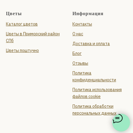
Цветы
Информация
Каталог цветов
Контакты
Цветы в Приморский район
О нас
СПб
Доставка и оплата
Цветы поштучно
Блог
Отзывы
Политика
конфиденциальности
Политика использования
файлов cookie
Политика обработки
персональных данных