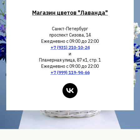
Магазин цветов "Лаванда"
Санкт-Петербург
проспект Сизова, 14
Ежедневно с 09:00 до 22:00
+7 (931) 210-10-24
и
Планерная улица, 87 к1, стр. 1
Ежедневно с 09:00 до 22:00
+7 (999) 119-94-66