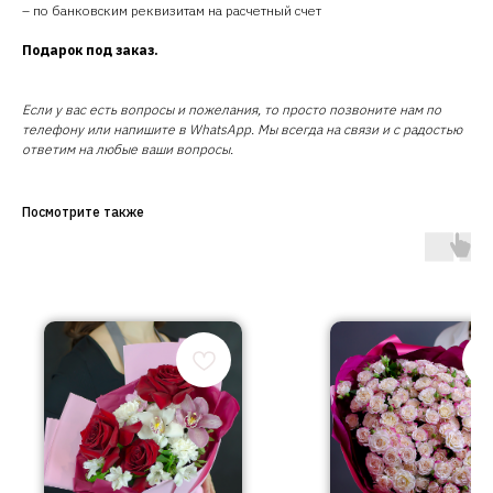
– по банковским реквизитам на расчетный счет
Подарок под заказ.
Если у вас есть вопросы и пожелания, то просто позвоните нам по
телефону или напишите в WhatsApp. Мы всегда на связи и с радостью
ответим на любые ваши вопросы.
Посмотрите также