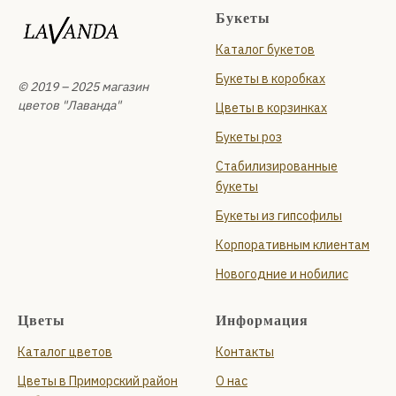
Букеты
Каталог букетов
Букеты в коробках
© 2019 – 2025 магазин
цветов "Лаванда"
Цветы в корзинках
Букеты роз
Стабилизированные
букеты
Букеты из гипсофилы
Корпоративным клиентам
Новогодние и нобилис
Цветы
Информация
Каталог цветов
Контакты
Цветы в Приморский район
О нас