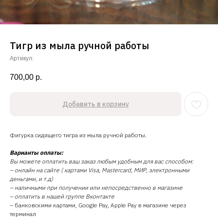
Тигр из мыла ручной работы
Артикул:
700,00
р.
Добавить в корзину
Фигурка сидящего тигра из мыла ручной работы.
Варианты оплаты:
Вы можете оплатить ваш заказ любым удобным для вас способом:
– онлайн на сайте ( картами Visa, Mastercard, МИР, электронными
деньгами, и т.д)
– наличными при получении или непосредственно в магазине
– оплатить в нашей группе Вконтакте
– банковскими картами, Google Pay, Apple Pay в магазине через
терминал