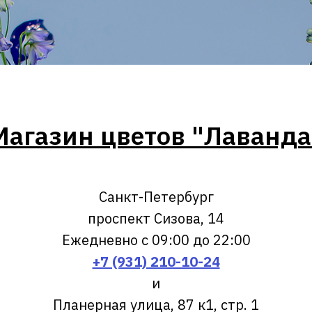
Магазин цветов "Лаванда
Санкт-Петербург
проспект Сизова, 14
Ежедневно с 09:00 до 22:00
+7 (931) 210-10-24
и
Планерная улица, 87 к1, стр. 1