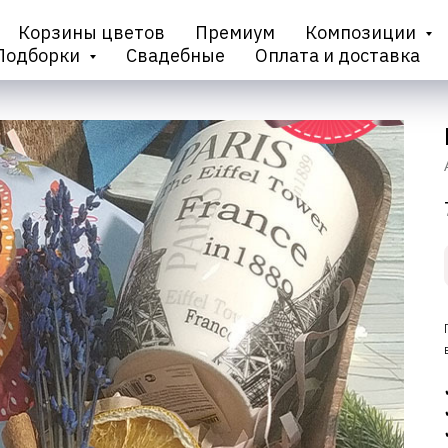
Корзины цветов
Премиум
Композиции
Подборки
Свадебные
Оплата и доставка