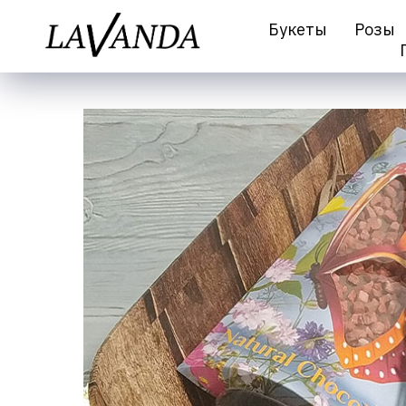
Букеты
Розы