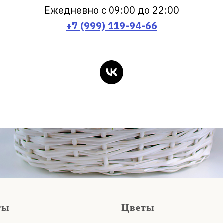
Ежедневно с 09:00 до 22:00
+7 (999) 119-94-66
ты
Цветы