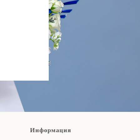
Информация