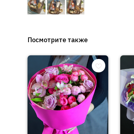
Посмотрите также